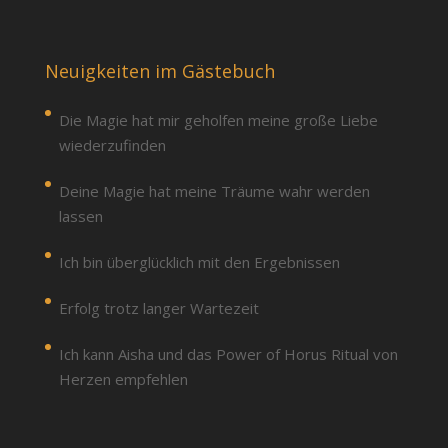
Neuigkeiten im Gästebuch
Die Magie hat mir geholfen meine große Liebe
wiederzufinden
Deine Magie hat meine Träume wahr werden
lassen
Ich bin überglücklich mit den Ergebnissen
Erfolg trotz langer Wartezeit
Ich kann Aisha und das Power of Horus Ritual von
Herzen empfehlen