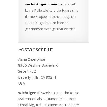
sechs Augenbrauen –
Es spielt
keine Rolle wie kurz die Haare sind
(kleine Stoppeln reichen aus). Die
Haare/Augenbrauen können
geschnitten oder gerupft werden.
Postanschrift:
Aisha Enterprise
8306 Wilshire Boulevard
Suite 1702
Beverly Hills, CA 90211
USA
Wichtiger Hinweis:
Bitte schicke die
Materialien als Dokumente in einem
Umschlag, nicht in einem Karton oder