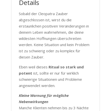
Details
Sobald der Cleopatra Zauber
abgeschlossen ist, wirst du die
erstaunlichen positiven Veränderungen in
deinem Leben wahrnehmen, die deine
wildesten Hoffnungen überschreiten
werden. Keine Situation und kein Problem
ist zu schwierig oder zu komplex für
diesen Zauber.
Eben weil dieses
Ritual so stark und
potent
ist, sollte er nur für wirklich
schwierige Situationen und Probleme
angewendet werden.
Kleine Warnung für mögliche
Nebenwirkungen
Manche Klienten nehmen bis zu 3 Nächte