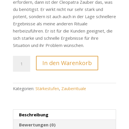
erfordern, dann ist der Cleopatra Zauber das, was
du benötigst. Er wirkt nicht nur sehr stark und
potent, sondern ist auch auch in der Lage schnellere
Ergebnisse als meine anderen Rituale
herbeizuführen. Er ist für die Kunden geeignet, die
sich starke und schnelle Ergebnisse für ihre
Situation und ihr Problem wünschen.
Cleopatra
In den Warenkorb
Zauber
Menge
Kategorien:
Stärkestufen
,
Zauberrituale
Beschreibung
Bewertungen (0)