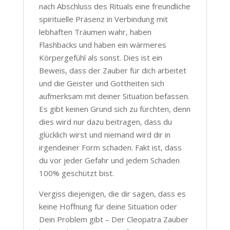
nach Abschluss des Rituals eine freundliche
spirituelle Präsenz in Verbindung mit
lebhaften Träumen wahr, haben
Flashbacks und haben ein wärmeres
Körpergefühl als sonst. Dies ist ein
Beweis, dass der Zauber für dich arbeitet
und die Geister und Gottheiten sich
aufmerksam mit deiner Situation befassen.
Es gibt keinen Grund sich zu fürchten, denn
dies wird nur dazu beitragen, dass du
glücklich wirst und niemand wird dir in
irgendeiner Form schaden. Fakt ist, dass
du vor jeder Gefahr und jedem Schaden
100% geschützt bist.
Vergiss diejenigen, die dir sagen, dass es
keine Hoffnung für deine Situation oder
Dein Problem gibt – Der Cleopatra Zauber