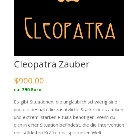
Cleopatra Zauber
$
900.00
ca. 790 Euro
Es gibt Situationen, die unglaublich schwierig sind
und die deshalb die zusätzliche Stärke eines antiken
und extrem-starken Rituals benötigen. Wenn du
dich in einer Situation befindest, die die Intervention
der stärksten Kräfte der spirituellen Welt