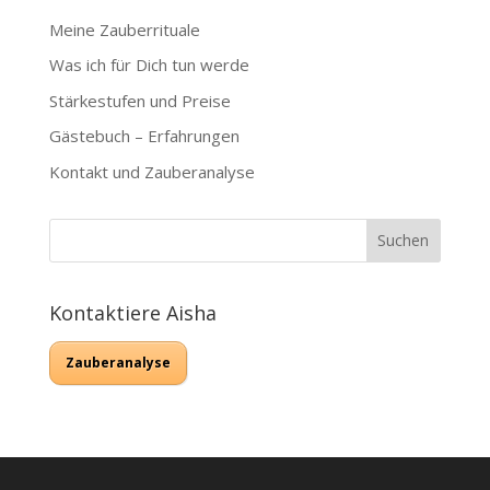
Meine Zauberrituale
Was ich für Dich tun werde
Stärkestufen und Preise
Gästebuch – Erfahrungen
Kontakt und Zauberanalyse
Kontaktiere Aisha
Zauberanalyse