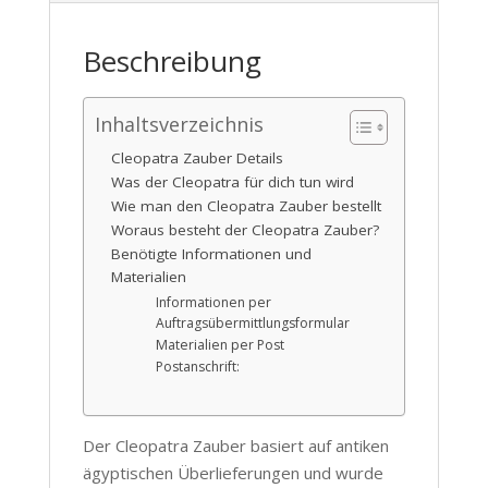
Beschreibung
Inhaltsverzeichnis
Cleopatra Zauber Details
Was der Cleopatra für dich tun wird
Wie man den Cleopatra Zauber bestellt
Woraus besteht der Cleopatra Zauber?
Benötigte Informationen und
Materialien
Informationen per
Auftragsübermittlungsformular
Materialien per Post
Postanschrift:
Der Cleopatra Zauber basiert auf antiken
ägyptischen Überlieferungen und wurde