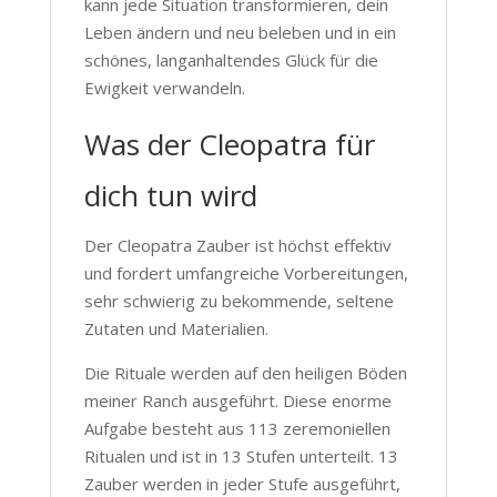
kann jede Situation transformieren, dein
Leben ändern und neu beleben und in ein
schönes, langanhaltendes Glück für die
Ewigkeit verwandeln.
Was der Cleopatra für
dich tun wird
Der Cleopatra Zauber ist höchst effektiv
und fordert umfangreiche Vorbereitungen,
sehr schwierig zu bekommende, seltene
Zutaten und Materialien.
Die Rituale werden auf den heiligen Böden
meiner Ranch ausgeführt. Diese enorme
Aufgabe besteht aus 113 zeremoniellen
Ritualen und ist in 13 Stufen unterteilt. 13
Zauber werden in jeder Stufe ausgeführt,