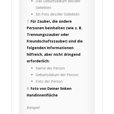
Das Geburtsdatum des/der
Geliebten
Ein Foto des/der Geliebten
Für Zauber, die andere
Personen beinhalten (wie z. B.
Trennungszauber oder
Freundschaftszauber) sind die
folgenden Informationen
hilfreich, aber nicht dringend
erforderlich:
Name der Person
Geburtsdatum der Person
Foto der Person
Foto von Deiner linken
Handinnenfläche
Beispiel: