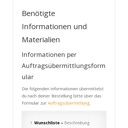
Benötigte
Informationen und
Materialien
Informationen per
Auftragsübermittlungsform
ular
Die folgenden Informationen übermittelst
du nach deiner Bestellung bitte über das
Formular zur
Auftragsübermittlung
.
Wunschliste –
Beschreibung