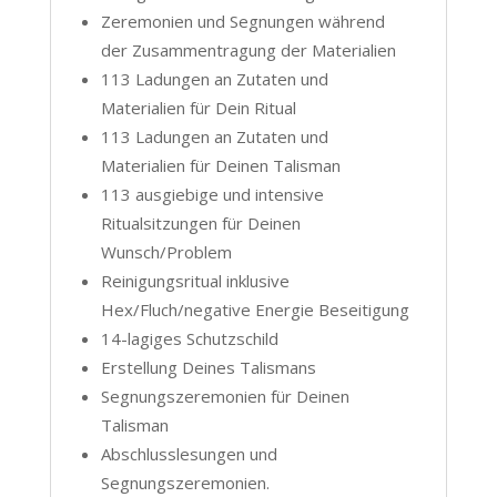
Zeremonien und Segnungen während
der Zusammentragung der Materialien
113 Ladungen an Zutaten und
Materialien für Dein Ritual
113 Ladungen an Zutaten und
Materialien für Deinen Talisman
113 ausgiebige und intensive
Ritualsitzungen für Deinen
Wunsch/Problem
Reinigungsritual inklusive
Hex/Fluch/negative Energie Beseitigung
14-lagiges Schutzschild
Erstellung Deines Talismans
Segnungszeremonien für Deinen
Talisman
Abschlusslesungen und
Segnungszeremonien.