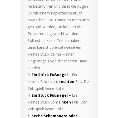
herbeizuführen und dann die Augen
7x mit einem Papiertaschentuch
abwischen. Die Tränen müssen nicht
getropft werden, sie können ohne
Probleme abgewischt werden.
Solltest du keine Tränen haben,
dann kannst du ersatzweise ein
kleines Stück deines kleinen
Fingernagels von der rechten Hand
senden.
Ein Stück Fußnagel –
Ein
kleines Stück vom
rechten
Fuß. Der
Zeh spielt keine Rolle.
Ein Stück Fußnagel –
Ein
kleines Stück vom
linken
Fuß. Der
Zeh spielt keine Rolle.
Sechs Schamhaare oder