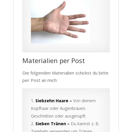
Materialien per Post
Die folgenden Materialien schickst du bitte
per Post an mich:
Siebzehn Haare –
Von deinem
Kopfhaar oder Augenbrauen.
Geschnitten oder ausgerupft.
Sieben Tränen –
Du kannst z. B.
Zwiebeln verwenden um Tränen