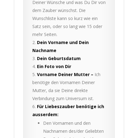
Deiner Wünsche und was Du Dir von
dem Zauber wünschst. Die
Wunschliste kann so kurz wie ein
Satz sein, oder so lang wie 15 oder
mehr Seiten.
Dein Vorname und Dein
Nachname
Dein Geburtsdatum
Ein Foto von Dir
Vorname Deiner Mutter –
Ich
benötige den Vornamen Deiner
Mutter, da sie Deine direkte
Verbindung zum Universum ist.
Für Liebeszauber benötige ich
ausserdem:
Den Vornamen und den
Nachnamen des/der Geliebten