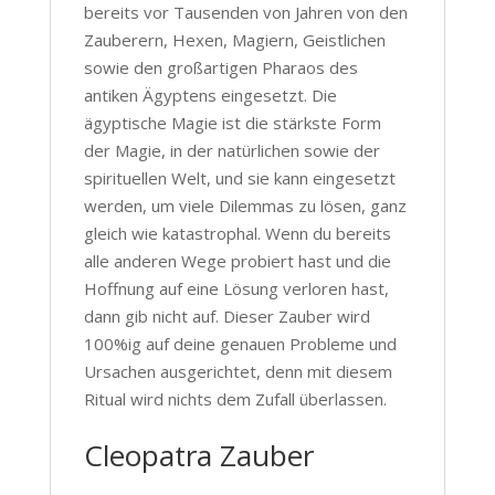
bereits vor Tausenden von Jahren von den
Zauberern, Hexen, Magiern, Geistlichen
sowie den großartigen Pharaos des
antiken Ägyptens eingesetzt. Die
ägyptische Magie ist die stärkste Form
der Magie, in der natürlichen sowie der
spirituellen Welt, und sie kann eingesetzt
werden, um viele Dilemmas zu lösen, ganz
gleich wie katastrophal. Wenn du bereits
alle anderen Wege probiert hast und die
Hoffnung auf eine Lösung verloren hast,
dann gib nicht auf. Dieser Zauber wird
100%ig auf deine genauen Probleme und
Ursachen ausgerichtet, denn mit diesem
Ritual wird nichts dem Zufall überlassen.
Cleopatra Zauber