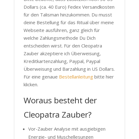
Dollars (ca. 40 Euro) Fedex Versandkosten
für den Talisman hinzukommen. Du musst
deine Bestellung für das Ritual über meine
Webseite ausführen, ganz gleich für
welche Zahlungsmethode Du Dich
entscheiden wirst. Für den Cleopatra
Zauber akzeptiere ich Überweisung,
Kreditkartenzahlung, Paypal, Paypal
Überweisung und Barzahlung in US Dollars.
Für eine genaue
Bestellanleitung
bitte hier
klicken.
Woraus besteht der
Cleopatra Zauber?
Vor-Zauber Analyse mit ausgiebigen
Energie- und Muschellesungen