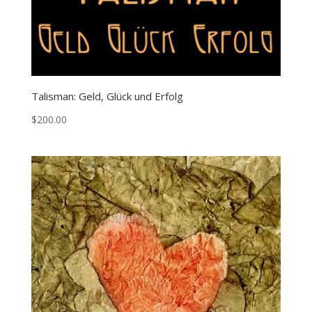
Talisman: Geld, Glück und Erfolg
$
200.00