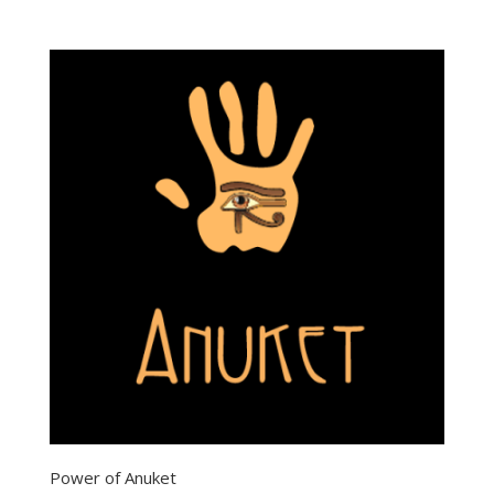
Power of Anuket