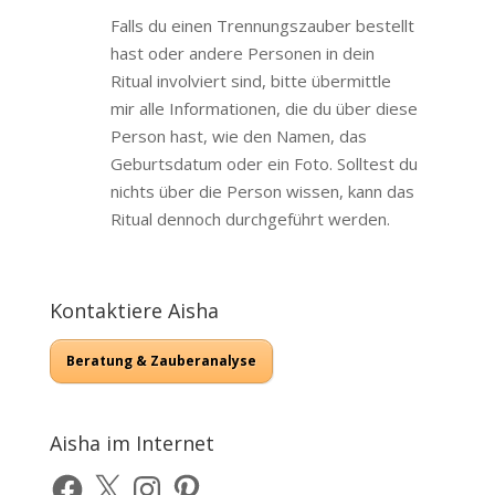
Falls du einen Trennungszauber bestellt
hast oder andere Personen in dein
Ritual involviert sind, bitte übermittle
mir alle Informationen, die du über diese
Person hast, wie den Namen, das
Geburtsdatum oder ein Foto. Solltest du
nichts über die Person wissen, kann das
Ritual dennoch durchgeführt werden.
Kontaktiere Aisha
Beratung & Zauberanalyse
Aisha im Internet
Facebook
X
Instagram
Pinterest