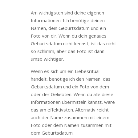
Am wichtigsten sind deine eigenen
Informationen. Ich benötige deinen
Namen, dein Geburtsdatum und ein
Foto von dir. Wenn du dein genaues
Geburtsdatum nicht kennst, ist das nicht
so schlimm, aber das Foto ist dann
umso wichtiger.
Wenn es sich um ein Liebesritual
handelt, benötige ich den Namen, das
Geburtsdatum und ein Foto von dem
oder der Geliebten. Wenn du alle diese
Informationen übermitteln kannst, wäre
das am effektivsten. Alternativ reicht
auch der Name zusammen mit einem
Foto oder dem Namen zusammen mit
dem Geburtsdatum.