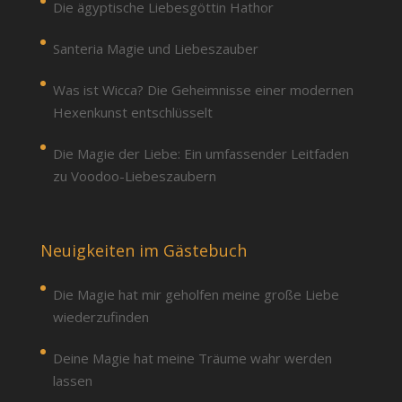
Die ägyptische Liebesgöttin Hathor
Santeria Magie und Liebeszauber
Was ist Wicca? Die Geheimnisse einer modernen
Hexenkunst entschlüsselt
Die Magie der Liebe: Ein umfassender Leitfaden
zu Voodoo-Liebeszaubern
Neuigkeiten im Gästebuch
Die Magie hat mir geholfen meine große Liebe
wiederzufinden
Deine Magie hat meine Träume wahr werden
lassen