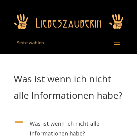
Seite wählen
Was ist wenn ich nicht
alle Informationen habe?
A
Was ist wenn ich nicht alle
Informationen habe?