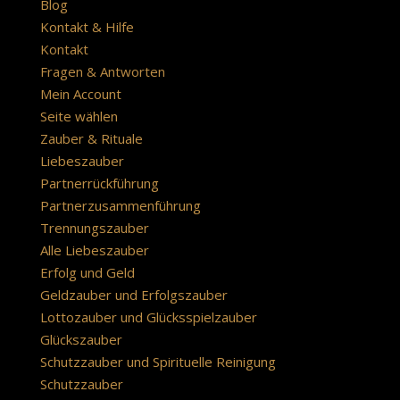
Blog
Kontakt & Hilfe
Kontakt
Fragen & Antworten
Mein Account
Seite wählen
Zauber & Rituale
Liebeszauber
Partnerrückführung
Partnerzusammenführung
Trennungszauber
Alle Liebeszauber
Erfolg und Geld
Geldzauber und Erfolgszauber
Lottozauber und Glücksspielzauber
Glückszauber
Schutzzauber und Spirituelle Reinigung
Schutzzauber