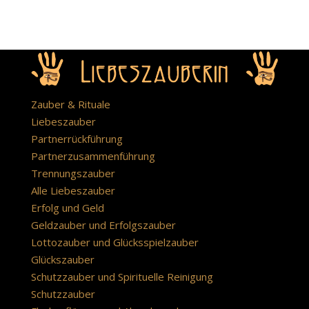
Zauber & Rituale
Liebeszauber
Partnerrückführung
Partnerzusammenführung
Trennungszauber
Alle Liebeszauber
Erfolg und Geld
Geldzauber und Erfolgszauber
Lottozauber und Glücksspielzauber
Glückszauber
Schutzzauber und Spirituelle Reinigung
Schutzzauber