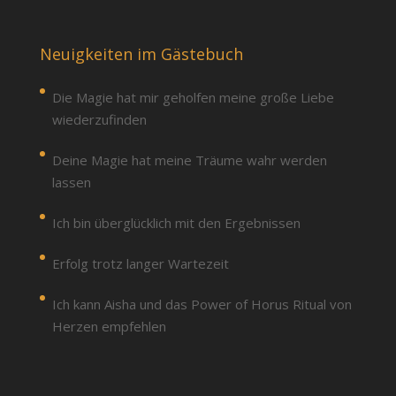
Neuigkeiten im Gästebuch
Die Magie hat mir geholfen meine große Liebe
wiederzufinden
Deine Magie hat meine Träume wahr werden
lassen
Ich bin überglücklich mit den Ergebnissen
Erfolg trotz langer Wartezeit
Ich kann Aisha und das Power of Horus Ritual von
Herzen empfehlen