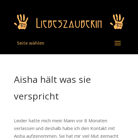
Seite wählen
Aisha hält was sie
verspricht
Leider hatte mich mein Mann vor 8 Monaten
verlassen und deshalb habe ich den Kontakt mit
Aisha aufgenommen. Sie hat mir viel Mut gemacht