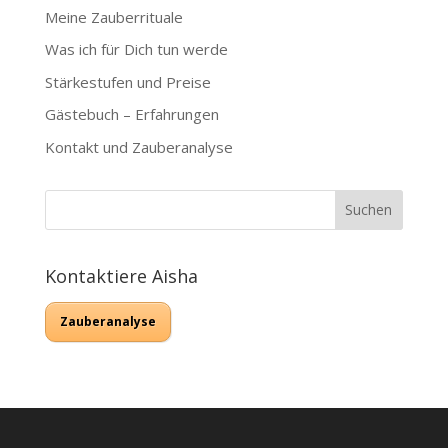
Meine Zauberrituale
Was ich für Dich tun werde
Stärkestufen und Preise
Gästebuch – Erfahrungen
Kontakt und Zauberanalyse
Kontaktiere Aisha
Zauberanalyse