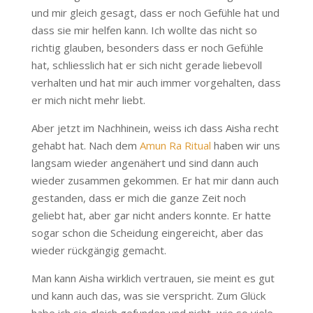
und mir gleich gesagt, dass er noch Gefühle hat und
dass sie mir helfen kann. Ich wollte das nicht so
richtig glauben, besonders dass er noch Gefühle
hat, schliesslich hat er sich nicht gerade liebevoll
verhalten und hat mir auch immer vorgehalten, dass
er mich nicht mehr liebt.
Aber jetzt im Nachhinein, weiss ich dass Aisha recht
gehabt hat. Nach dem
Amun Ra Ritual
haben wir uns
langsam wieder angenähert und sind dann auch
wieder zusammen gekommen. Er hat mir dann auch
gestanden, dass er mich die ganze Zeit noch
geliebt hat, aber gar nicht anders konnte. Er hatte
sogar schon die Scheidung eingereicht, aber das
wieder rückgängig gemacht.
Man kann Aisha wirklich vertrauen, sie meint es gut
und kann auch das, was sie verspricht. Zum Glück