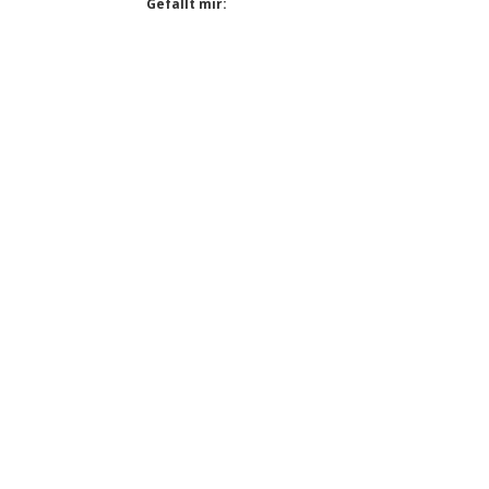
Gefällt mir: