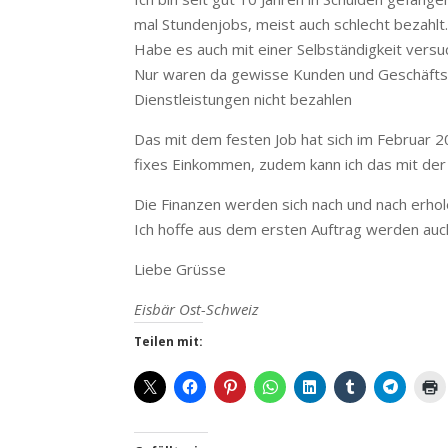
mal Stundenjobs, meist auch schlecht bezahlt
Habe es auch mit einer Selbständigkeit versu
Nur waren da gewisse Kunden und Geschäftspa
Dienstleistungen nicht bezahlen
Das mit dem festen Job hat sich im Februar 2
fixes Einkommen, zudem kann ich das mit der
Die Finanzen werden sich nach und nach erhol
Ich hoffe aus dem ersten Auftrag werden auch
Liebe Grüsse
Eisbär Ost-Schweiz
Teilen mit: