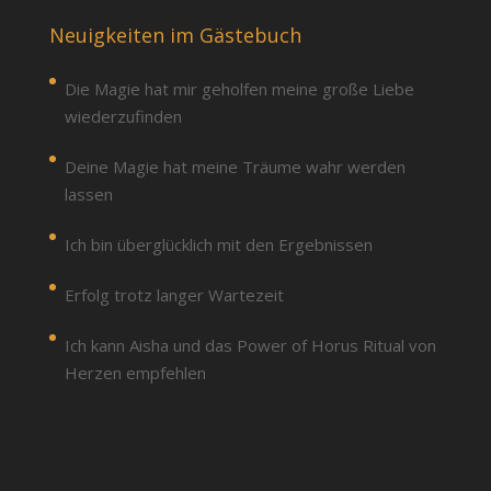
Neuigkeiten im Gästebuch
Die Magie hat mir geholfen meine große Liebe
wiederzufinden
Deine Magie hat meine Träume wahr werden
lassen
Ich bin überglücklich mit den Ergebnissen
Erfolg trotz langer Wartezeit
Ich kann Aisha und das Power of Horus Ritual von
Herzen empfehlen