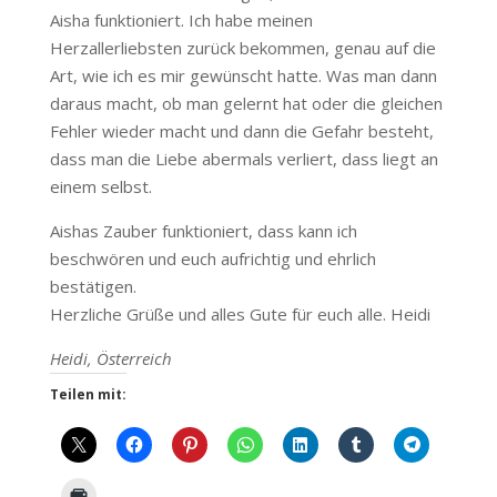
Aisha funktioniert. Ich habe meinen
Herzallerliebsten zurück bekommen, genau auf die
Art, wie ich es mir gewünscht hatte. Was man dann
daraus macht, ob man gelernt hat oder die gleichen
Fehler wieder macht und dann die Gefahr besteht,
dass man die Liebe abermals verliert, dass liegt an
einem selbst.
Aishas Zauber funktioniert, dass kann ich
beschwören und euch aufrichtig und ehrlich
bestätigen.
Herzliche Grüße und alles Gute für euch alle. Heidi
Heidi, Österreich
Teilen mit: