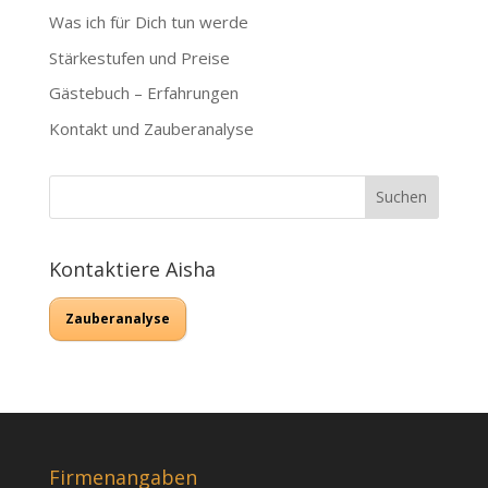
Was ich für Dich tun werde
Stärkestufen und Preise
Gästebuch – Erfahrungen
Kontakt und Zauberanalyse
Kontaktiere Aisha
Zauberanalyse
Firmenangaben