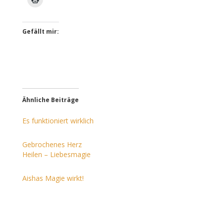
Gefällt mir:
Ähnliche Beiträge
Es funktioniert wirklich
Gebrochenes Herz
Heilen – Liebesmagie
Aishas Magie wirkt!