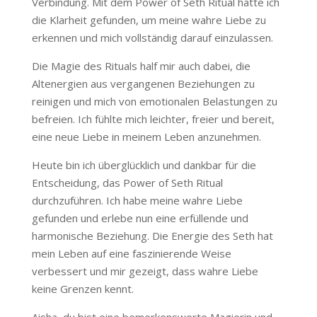
Verbindung. Mit dem Power of Seth Ritual hatte ich
die Klarheit gefunden, um meine wahre Liebe zu
erkennen und mich vollständig darauf einzulassen.
Die Magie des Rituals half mir auch dabei, die
Altenergien aus vergangenen Beziehungen zu
reinigen und mich von emotionalen Belastungen zu
befreien. Ich fühlte mich leichter, freier und bereit,
eine neue Liebe in meinem Leben anzunehmen.
Heute bin ich überglücklich und dankbar für die
Entscheidung, das Power of Seth Ritual
durchzuführen. Ich habe meine wahre Liebe
gefunden und erlebe nun eine erfüllende und
harmonische Beziehung. Die Energie des Seth hat
mein Leben auf eine faszinierende Weise
verbessert und mir gezeigt, dass wahre Liebe
keine Grenzen kennt.