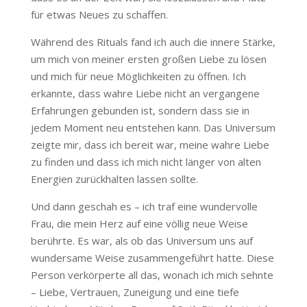
für etwas Neues zu schaffen.
Während des Rituals fand ich auch die innere Stärke,
um mich von meiner ersten großen Liebe zu lösen
und mich für neue Möglichkeiten zu öffnen. Ich
erkannte, dass wahre Liebe nicht an vergangene
Erfahrungen gebunden ist, sondern dass sie in
jedem Moment neu entstehen kann. Das Universum
zeigte mir, dass ich bereit war, meine wahre Liebe
zu finden und dass ich mich nicht länger von alten
Energien zurückhalten lassen sollte.
Und dann geschah es – ich traf eine wundervolle
Frau, die mein Herz auf eine völlig neue Weise
berührte. Es war, als ob das Universum uns auf
wundersame Weise zusammengeführt hatte. Diese
Person verkörperte all das, wonach ich mich sehnte
– Liebe, Vertrauen, Zuneigung und eine tiefe