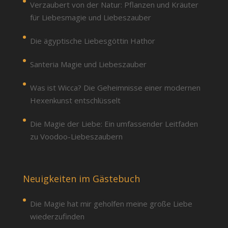
Verzaubert von der Natur: Pflanzen und Kräuter
für Liebesmagie und Liebeszauber
Die ägyptische Liebesgöttin Hathor
Santeria Magie und Liebeszauber
Was ist Wicca? Die Geheimnisse einer modernen
Hexenkunst entschlüsselt
Die Magie der Liebe: Ein umfassender Leitfaden
zu Voodoo-Liebeszaubern
Neuigkeiten im Gästebuch
Die Magie hat mir geholfen meine große Liebe
wiederzufinden