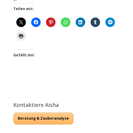
Teilen mit:
Gefällt mir:
Kontaktiere Aisha
Beratung & Zauberanalyse