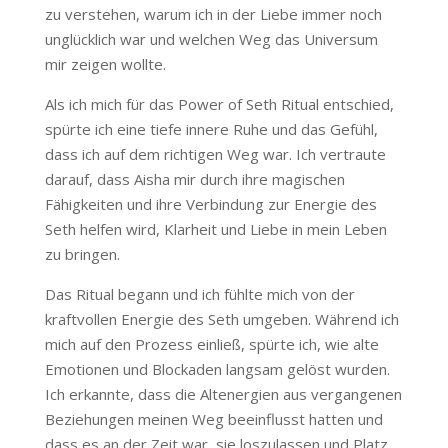
zu verstehen, warum ich in der Liebe immer noch
unglücklich war und welchen Weg das Universum
mir zeigen wollte.
Als ich mich für das Power of Seth Ritual entschied,
spürte ich eine tiefe innere Ruhe und das Gefühl,
dass ich auf dem richtigen Weg war. Ich vertraute
darauf, dass Aisha mir durch ihre magischen
Fähigkeiten und ihre Verbindung zur Energie des
Seth helfen wird, Klarheit und Liebe in mein Leben
zu bringen.
Das Ritual begann und ich fühlte mich von der
kraftvollen Energie des Seth umgeben. Während ich
mich auf den Prozess einließ, spürte ich, wie alte
Emotionen und Blockaden langsam gelöst wurden.
Ich erkannte, dass die Altenergien aus vergangenen
Beziehungen meinen Weg beeinflusst hatten und
dass es an der Zeit war, sie loszulassen und Platz