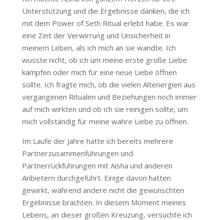
Unterstützung und die Ergebnisse danken, die ich
mit dem Power of Seth Ritual erlebt habe. Es war
eine Zeit der Verwirrung und Unsicherheit in
meinem Leben, als ich mich an sie wandte. Ich
wusste nicht, ob ich um meine erste große Liebe
kämpfen oder mich für eine neue Liebe öffnen
sollte. Ich fragte mich, ob die vielen Altenergien aus
vergangenen Ritualen und Beziehungen noch immer
auf mich wirkten und ob ich sie reinigen sollte, um
mich vollständig für meine wahre Liebe zu öffnen.
Im Laufe der Jahre hatte ich bereits mehrere
Partnerzusammenführungen und
Partnerrückführungen mit Aisha und anderen
Anbietern durchgeführt. Einige davon hatten
gewirkt, während andere nicht die gewünschten
Ergebnisse brachten. In diesem Moment meines
Lebens, an dieser großen Kreuzung, versuchte ich