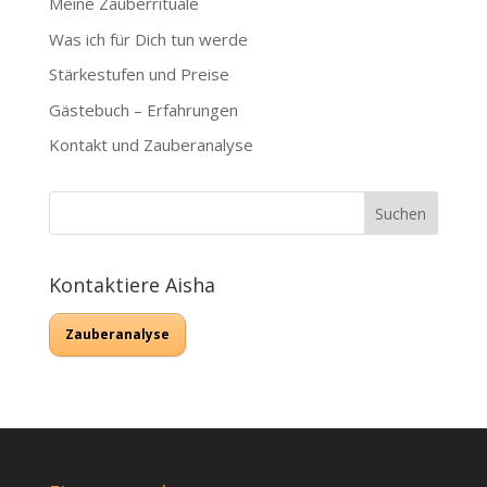
Meine Zauberrituale
Was ich für Dich tun werde
Stärkestufen und Preise
Gästebuch – Erfahrungen
Kontakt und Zauberanalyse
Kontaktiere Aisha
Zauberanalyse