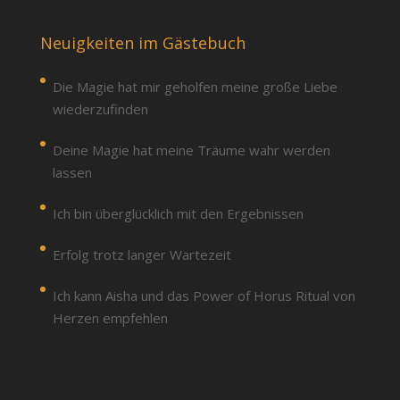
Neuigkeiten im Gästebuch
Die Magie hat mir geholfen meine große Liebe
wiederzufinden
Deine Magie hat meine Träume wahr werden
lassen
Ich bin überglücklich mit den Ergebnissen
Erfolg trotz langer Wartezeit
Ich kann Aisha und das Power of Horus Ritual von
Herzen empfehlen