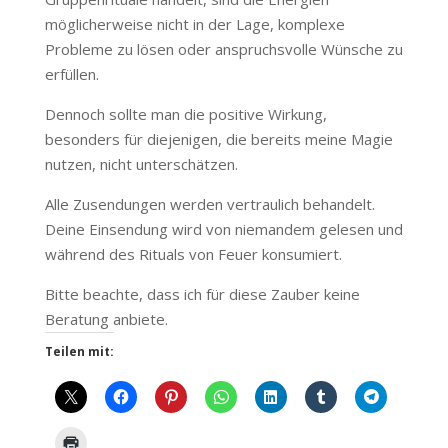
möglicherweise nicht in der Lage, komplexe
Probleme zu lösen oder anspruchsvolle Wünsche zu
erfüllen.
Dennoch sollte man die positive Wirkung,
besonders für diejenigen, die bereits meine Magie
nutzen, nicht unterschätzen.
Alle Zusendungen werden vertraulich behandelt.
Deine Einsendung wird von niemandem gelesen und
während des Rituals von Feuer konsumiert.
Bitte beachte, dass ich für diese Zauber keine
Beratung anbiete.
Teilen mit: