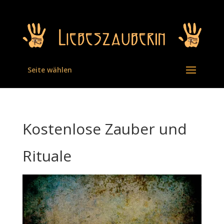
Seite wählen
Kostenlose Zauber und
Rituale