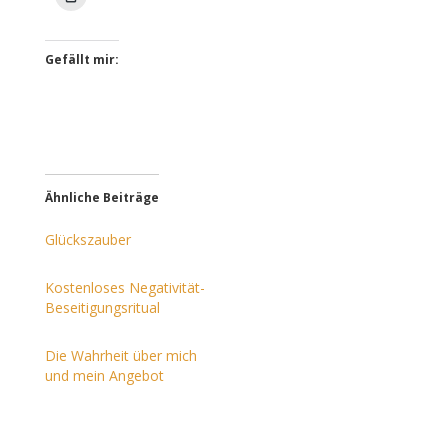
Gefällt mir:
Ähnliche Beiträge
Glückszauber
Kostenloses Negativität-
Beseitigungsritual
Die Wahrheit über mich
und mein Angebot