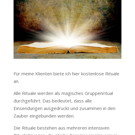
Für meine Klienten biete ich hier kostenlose Rituale
an.
Alle Rituale werden als magisches Gruppenritual
durchgeführt. Das bedeutet, dass alle
Einsendungen ausgedruckt und zusammen in den
Zauber eingebunden werden.
Die Rituale bestehen aus mehreren intensiven